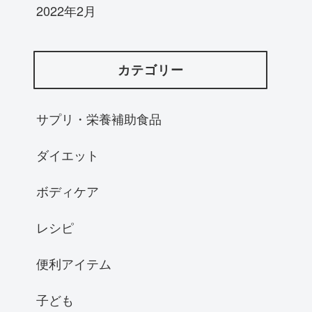
2022年2月
カテゴリー
サプリ・栄養補助食品
ダイエット
ボディケア
レシピ
便利アイテム
子ども