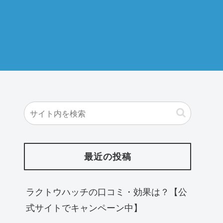
最近の投稿
ラクトウハッチの口コミ・効果は？【公
式サイトでキャンペーン中】