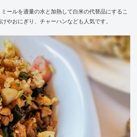
トミールを適量の水と加熱して白米の代替品にするこ
漬けやおにぎり、チャーハンなども人気です。