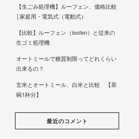
【生ごみ処理機】ルーフェン、価格比較
│家庭用・電気式（電動式）
【比較】ルーフェン（loofen）と従来の
生ゴミ処理機
オートミールで糖質制限ってどれくらい
出来るの？
玄米とオートミール、白米と比較 【茶
碗1杯分】
最近のコメント