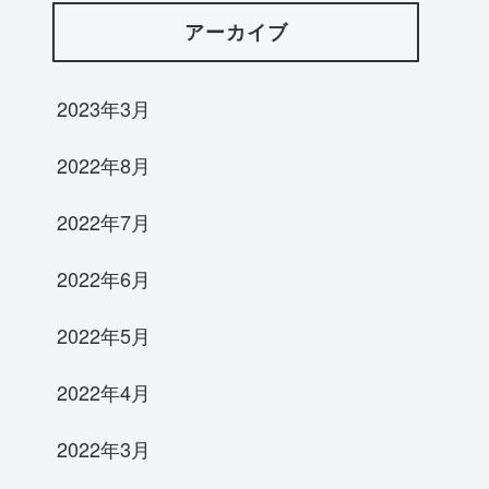
アーカイブ
2023年3月
2022年8月
2022年7月
2022年6月
2022年5月
2022年4月
2022年3月