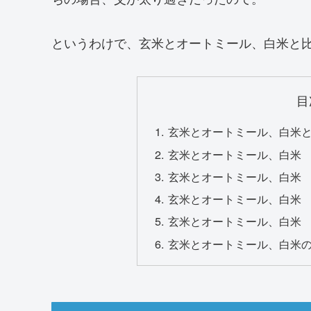
というわけで、玄米とオートミール、白米と
目
玄米とオートミール、白米
玄米とオートミール、白米
玄米とオートミール、白米
玄米とオートミール、白米
玄米とオートミール、白米
玄米とオートミール、白米