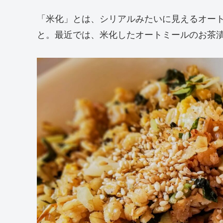
「米化」とは、シリアルみたいに見えるオー
と。最近では、米化したオートミールのお茶